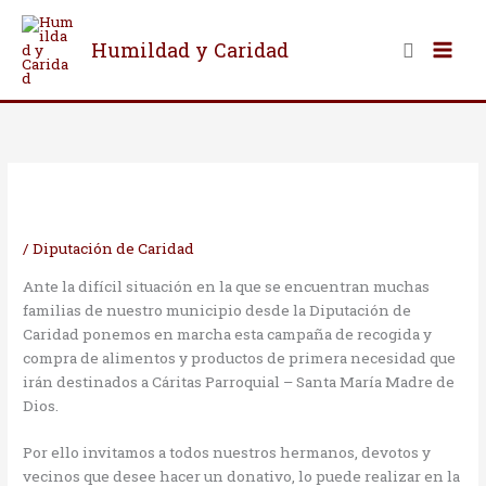
Ir
al
Buscar
Humildad y Caridad
contenido
/
Diputación de Caridad
Ante la difícil situación en la que se encuentran muchas
familias de nuestro municipio desde la Diputación de
Caridad ponemos en marcha esta campaña de recogida y
compra de alimentos y productos de primera necesidad que
irán destinados a Cáritas Parroquial – Santa María Madre de
Dios.
Por ello invitamos a todos nuestros hermanos, devotos y
vecinos que desee hacer un donativo, lo puede realizar en la